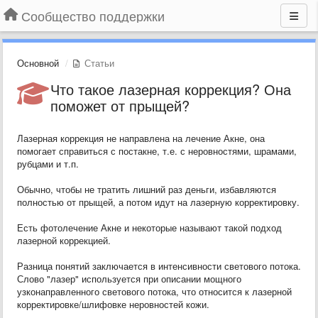
Сообщество поддержки
Основной
Статьи
Что такое лазерная коррекция? Она
поможет от прыщей?
Лазерная коррекция не направлена на лечение Акне, она
помогает справиться с постакне, т.е. с неровностями, шрамами,
рубцами и т.п.
Обычно, чтобы не тратить лишний раз деньги, избавляются
полностью от прыщей, а потом идут на лазерную корректировку.
Есть фотолечение Акне и некоторые называют такой подход
лазерной коррекцией.
Разница понятий заключается в интенсивности светового потока.
Слово "лазер" используется при описании мощного
узконаправленного светового потока, что относится к лазерной
корректировке/шлифовке неровностей кожи.