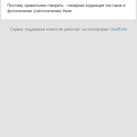
Поэтому правильнее говорить - лазерная коррекция постакне и
фотолечение (светолечение) Акне.
Сервис поддержки клиентов работает на платформе
UserEcho