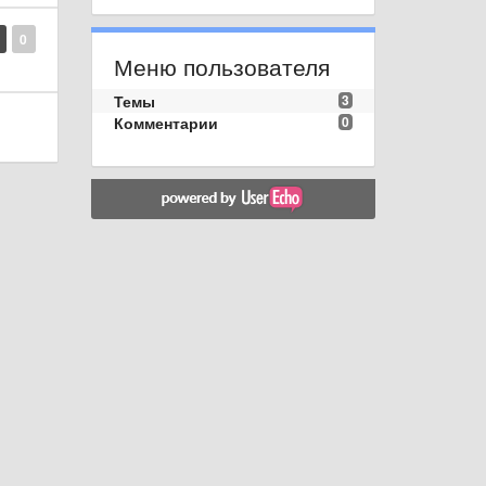
0
Меню пользователя
Темы
3
Комментарии
0