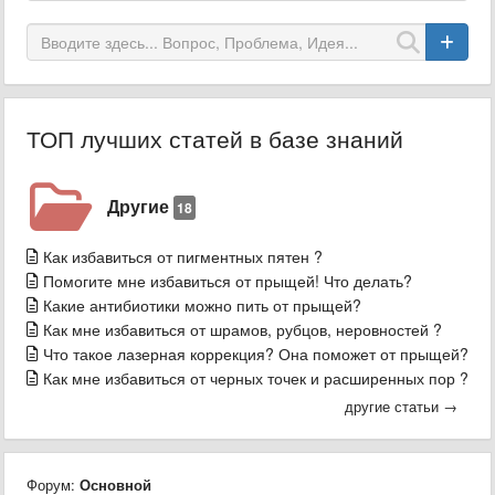
ТОП лучших статей в базе знаний
Другие
18
Как избавиться от пигментных пятен ?
Помогите мне избавиться от прыщей! Что делать?
Какие антибиотики можно пить от прыщей?
Как мне избавиться от шрамов, рубцов, неровностей ?
Что такое лазерная коррекция? Она поможет от прыщей?
Как мне избавиться от черных точек и расширенных пор ?
другие статьи →
Форум:
Основной